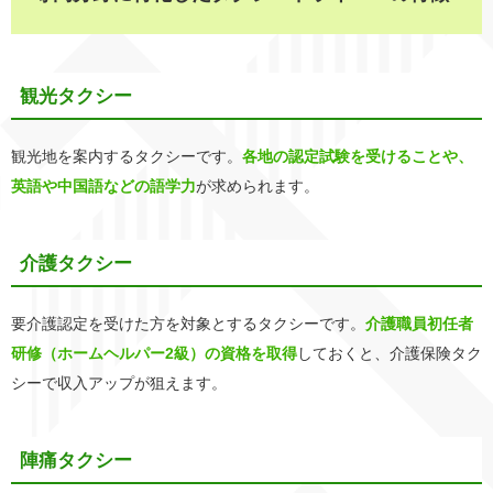
観光タクシー
観光地を案内するタクシーです。
各地の認定試験を受けることや、
英語や中国語などの語学力
が求められます。
介護タクシー
要介護認定を受けた方を対象とするタクシーです。
介護職員初任者
研修（ホームヘルパー2級）の資格を取得
しておくと、介護保険タク
シーで収入アップが狙えます。
陣痛タクシー