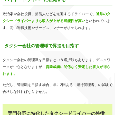
政治家や会社役員、芸能人などを送迎するドライバーで、
通常のタ
クシードライバーよりも収入が上がる可能性が高い
といわれていま
す。高い運転技術やサービス、マナーが求められます。
タクシー会社の管理職で昇進を目指す
タクシー会社の管理職を目指すという選択肢もあります。デスクワ
ークが中心となりますが、
営業成績に関係なく安定した収入が得ら
れます。
ただし、管理職を目指す場合、年に2回ある「運行管理者」の試験で
合格しなければなりません。
専門分野に特化したタクシードライバーの特徴