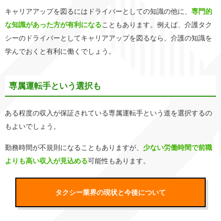
キャリアアップを図るにはドライバーとしての知識の他に、
専門的
な知識があった方が有利になる
こともあります。例えば、介護タク
シーのドライバーとしてキャリアアップを図るなら、介護の知識を
学んでおくと有利に働くでしょう。
専属運転手という選択も
ある程度の収入が保証されている専属運転手という道を選択するの
もよいでしょう。
勤務時間が不規則になることもありますが、
少ない労働時間で前職
よりも高い収入が見込める
可能性もあります。
タクシー業界の現状と今後について