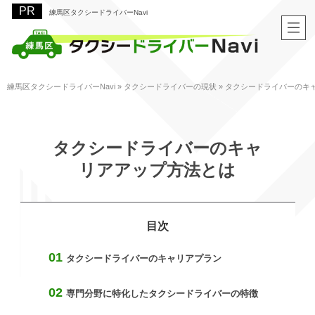
練馬区タクシードライバーNavi
練馬区タクシードライバーNavi
»
タクシードライバーの現状
»
タクシードライバーのキ
タクシードライバーのキャ
リアアップ方法とは
タクシードライバーのキャリアプラン
専門分野に特化したタクシードライバーの特徴