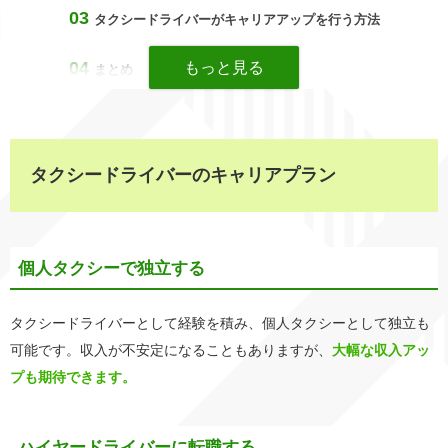
タクシードライバーがキャリアアップを行う方法
まとめ
タクシードライバーのキャリアプラン
個人タクシーで独立する
タクシードライバーとして経験を積み、個人タクシーとして独立も
可能です。収入が不安定になることもありますが、
大幅な収入アッ
プも期待できます。
ハイヤードライバーに転職する