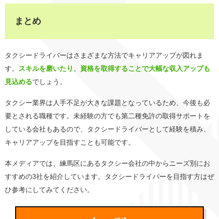
まとめ
タクシードライバーはさまざまな方法でキャリアアップが図れま
す。
スキルを磨いたり、資格を取得することで大幅な収入アップも
見込める
でしょう。
タクシー業界は人手不足が大きな課題となっているため、今後も必
要とされる職種です。未経験の方でも第二種免許の取得サポートを
している会社もあるので、タクシードライバーとして経験を積み、
キャリアアップを目指すことも可能です。
本メディアでは、練馬区にあるタクシー会社の中からニーズ別にお
すすめの3社を紹介しています。タクシードライバーを目指す方はぜ
ひ参考にしてみてください。