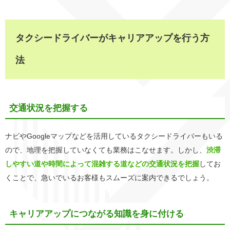
タクシードライバーがキャリアアップを行う方
法
交通状況を把握する
ナビやGoogleマップなどを活用しているタクシードライバーもいる
ので、地理を把握していなくても業務はこなせます。しかし、
渋滞
しやすい道や時間によって混雑する道などの交通状況を把握
してお
くことで、急いでいるお客様もスムーズに案内できるでしょう。
キャリアアップにつながる知識を身に付ける