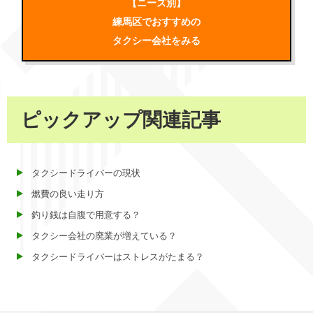
【ニーズ別】
練馬区でおすすめの
タクシー会社をみる
ピックアップ関連記事
タクシードライバーの現状
燃費の良い走り方
釣り銭は自腹で用意する？
タクシー会社の廃業が増えている？
タクシードライバーはストレスがたまる？