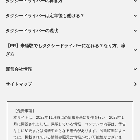
タクシードライバーの稼ぎ方
タクシードライバーは定年後も働ける？
タクシードライバーの現状
【PR】未経験でもタクシードライバーになれる？なり方、稼
ぎ方
運営会社情報
サイトマップ
【免責事項】
本サイトは、2022年11月時点の情報を基に制作を行い、2023年1
月に開設されました。掲載している情報・コンテンツ内容は、予告
なしに変更または掲載中止となる場合があります。閲覧時期によっ
ては、掲載されている情報参照元に情報がない可能性がございま