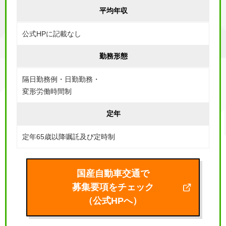
平均年収
公式HPに記載なし
勤務形態
隔日勤務例・日勤勤務・
変形労働時間制
定年
定年65歳以降嘱託及び定時制
国産自動車交通で
募集要項をチェック
（公式HPへ）