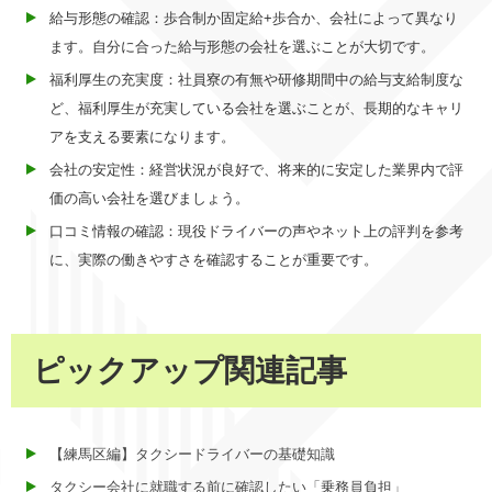
給与形態の確認：歩合制か固定給+歩合か、会社によって異なり
ます。自分に合った給与形態の会社を選ぶことが大切です。
福利厚生の充実度：社員寮の有無や研修期間中の給与支給制度な
ど、福利厚生が充実している会社を選ぶことが、長期的なキャリ
アを支える要素になります。
会社の安定性：経営状況が良好で、将来的に安定した業界内で評
価の高い会社を選びましょう。
口コミ情報の確認：現役ドライバーの声やネット上の評判を参考
に、実際の働きやすさを確認することが重要です。
ピックアップ関連記事
【練馬区編】タクシードライバーの基礎知識
タクシー会社に就職する前に確認したい「乗務員負担」