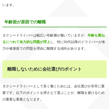
います。
年齢面が原因での離職
タクシードライバーは幅広い年齢層が働いていますが、
年齢を重ね
るにつれて体力的な問題が浮上
し、特に50代以降のドライバーが体
力や健康面での問題を理由に離職する傾向があります。
離職しないために会社選びのポイント
タクシードライバーとして長く働くためには、会社選びが非常に重
要です。以下のポイントを押さえて選ぶことが、離職を避けるため
の重要な要素となります。