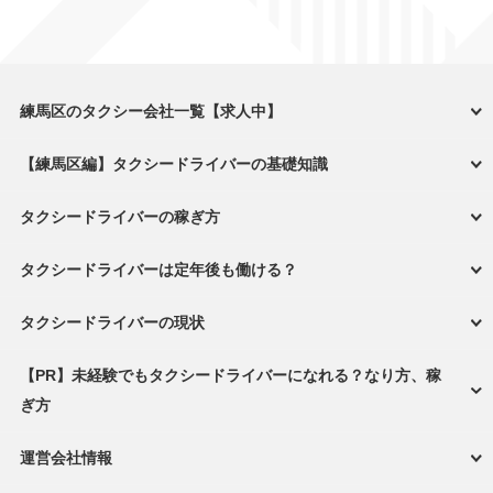
練馬区のタクシー会社一覧【求人中】
【練馬区編】タクシードライバーの基礎知識
タクシードライバーの稼ぎ方
タクシードライバーは定年後も働ける？
タクシードライバーの現状
【PR】未経験でもタクシードライバーになれる？なり方、稼
ぎ方
運営会社情報