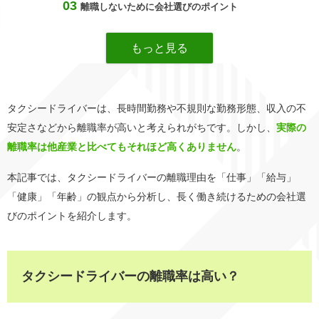
離職しないために会社選びのポイント
タクシードライバーは、長時間勤務や不規則な勤務形態、収入の不
安定さなどから離職率が高いと考えられがちです。しかし、
実際の
離職率は他産業と比べてもそれほど高くありません
。
本記事では、タクシードライバーの離職理由を「仕事」「給与」
「健康」「年齢」の観点から分析し、長く働き続けるための会社選
びのポイントを紹介します。
タクシードライバーの離職率は高い？