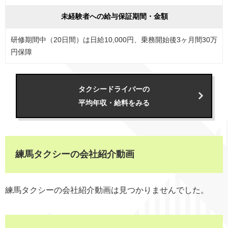
未経験者への給与保証期間・金額
研修期間中（20日間）は日給10,000円、乗務開始後3ヶ月間30万
円保障
タクシードライバーの
平均年収・給料をみる
練馬タクシーの会社紹介動画
練馬タクシーの会社紹介動画は見つかりませんでした。