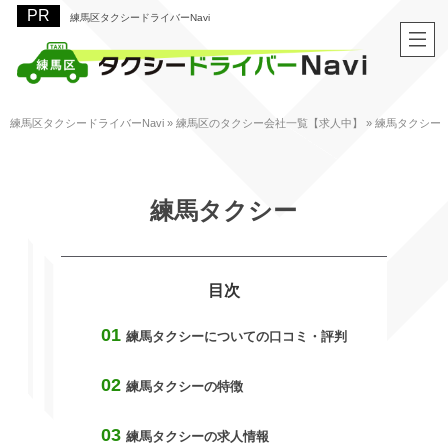
練馬区タクシードライバーNavi
練馬区タクシードライバーNavi
»
練馬区のタクシー会社一覧【求人中】
»
練馬タクシー
練馬タクシー
練馬タクシーについての口コミ・評判
練馬タクシーの特徴
練馬タクシーの求人情報