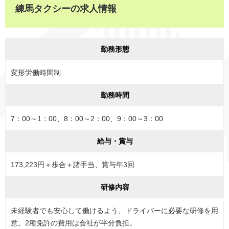
練馬タクシーの求人情報
勤務形態
変形労働時間制
勤務時間
7：00～1：00、8：00～2：00、9：00～3：00
給与・賞与
173,223円＋歩合＋諸手当、賞与年3回
研修内容
未経験者でも安心して働けるよう、ドライバーに必要な研修を用
意。2種免許の費用は会社が半分負担。