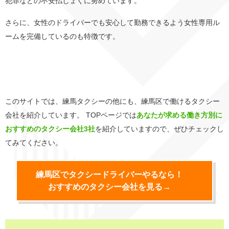
犯罪などの不安払しょくに努めています。
さらに、女性のドライバーでも安心して勤務できるよう女性専用ル
ームを完備しているのも特徴です。
このサイトでは、練馬タクシーの他にも、練馬区で働けるタクシー
会社を紹介しています。 TOPページでは
あなたが求める働き方別に
おすすめのタクシー会社3社
を紹介していますので、ぜひチェックし
てみてください。
練馬区でタクシードライバーやるなら！
おすすめのタクシー会社を見る→