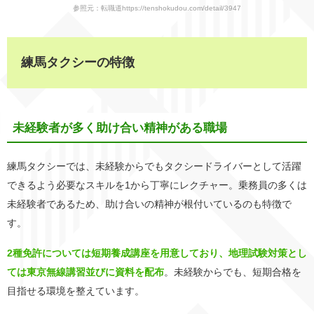
参照元：転職道https://tenshokudou.com/detail/3947
練馬タクシーの特徴
未経験者が多く助け合い精神がある職場
練馬タクシーでは、未経験からでもタクシードライバーとして活躍
できるよう必要なスキルを1から丁寧にレクチャー。乗務員の多くは
未経験者であるため、助け合いの精神が根付いているのも特徴で
す。
2種免許については短期養成講座を用意しており、地理試験対策とし
ては東京無線講習並びに資料を配布
。未経験からでも、短期合格を
目指せる環境を整えています。