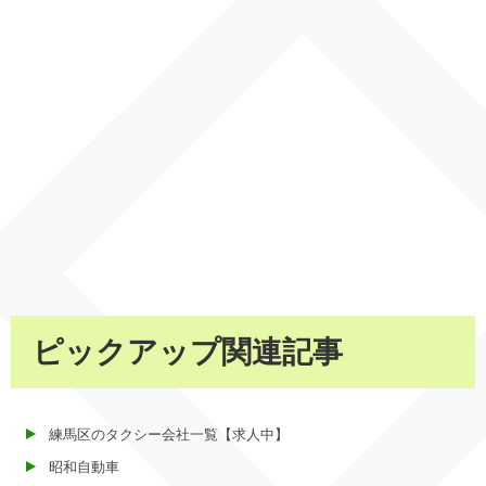
ピックアップ関連記事
練馬区のタクシー会社一覧【求人中】
昭和自動車