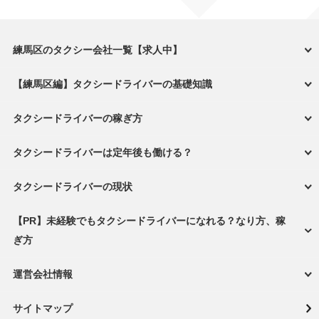
練馬区のタクシー会社一覧【求人中】
【練馬区編】タクシードライバーの基礎知識
タクシードライバーの稼ぎ方
タクシードライバーは定年後も働ける？
タクシードライバーの現状
【PR】未経験でもタクシードライバーになれる？なり方、稼
ぎ方
運営会社情報
サイトマップ