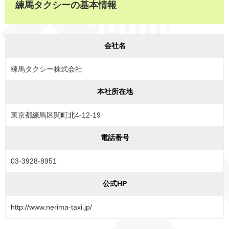
練馬タクシーの基本情報
会社名
練馬タクシー株式会社
本社所在地
東京都練馬区関町北4-12-19
電話番号
03-3928-8951
公式HP
http://www.nerima-taxi.jp/