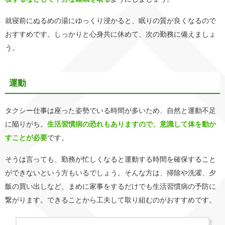
就寝前にぬるめの湯にゆっくり浸かると、眠りの質が良くなるので
おすすめです。しっかりと心身共に休めて、次の勤務に備えましょ
う。
運動
タクシー仕事は座った姿勢でいる時間が多いため、自然と運動不足
に陥りがち。
生活習慣病の恐れもありますので、意識して体を動か
すことが必要
です。
そうは言っても、勤務が忙しくなると運動する時間を確保すること
ができないという方もいるでしょう。そんな方は、掃除や洗濯、夕
飯の買い出しなど、まめに家事をするだけでも生活習慣病の予防に
繋がります。できることから工夫して取り組むのがおすすめです。