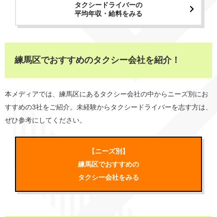
タクシードライバーの
平均年収・給料をみる
練馬区でおすすめのタクシー会社を紹介！
本メディアでは、練馬区にあるタクシー会社の中からニーズ別にお
すすめの3社をご紹介。未経験からタクシードライバーを志す方は、
ぜひ参考にしてください。
【ニーズ別】
練馬区でおすすめの
タクシー会社をみる