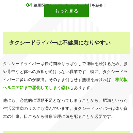
練馬区でおすすめのタクシー会社を紹介！
タクシードライバーは不健康になりやすい
タクシードライバーは長時間座りっぱなしで運転を続けるため、腰
や背中など体への負担が避けらない職業です。特に、タクシードラ
イバーに多いのが腰痛。そのまま何もせず無理を続ければ、
椎間板
ヘルニアにまで悪化してしまう恐れ
もあります。
他にも、必然的に運動不足となってしまうことから、肥満といった
生活習慣病のリスクも潜んでいます。タクシードライバーは体が資
本の仕事。日ごろから健康管理に気を配ることが必要です。