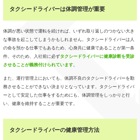
タクシードライバーは体調管理が重要
体調が悪い状態で運転を続ければ、いずれ取り返しのつかない大き
な事故を起こしてしまうかもしれません。タクシードライバーは人
の命を預かる仕事でもあるため、心身共に健康であることが第一条
件。そのため、入社前に必ず
タクシードライバーに健康診断を受診
させることが義務付けられています
。
また、運行管理上においても、体調不良のタクシードライバーを勤
務させることができない決まりとなっています。タクシードライバ
ーとして安定した仕事をするためにも、体調管理をしっかりと行
い、健康を維持することが重要です。
タクシードライバーの健康管理方法